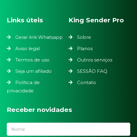
Links úteis
King Sender Pro
Gerar link Whatsapp
Sobre
Aviso legal
Planos
Termos de uso
Outros serviços
Seja um afiliado
SESSÃO FAQ
Política de
Contato
privacidade
Receber novidades
Nome