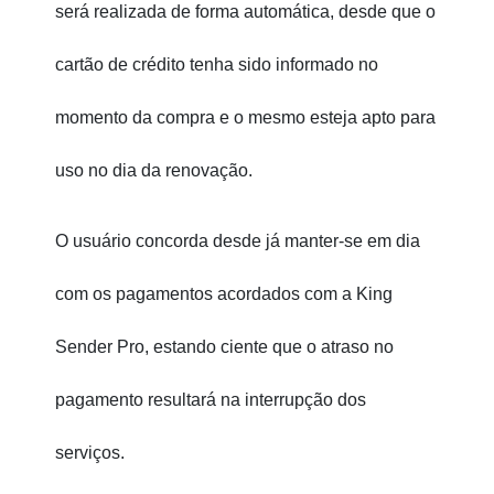
será realizada de forma automática, desde que o 
cartão de crédito tenha sido informado no 
momento da compra e o mesmo esteja apto para 
uso no dia da renovação.
O usuário concorda desde já manter-se em dia 
com os pagamentos acordados com a King 
Sender Pro, estando ciente que o atraso no 
pagamento resultará na interrupção dos 
serviços.