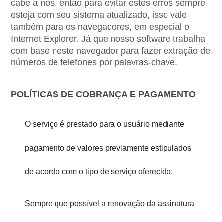
cabe a nós, então para evitar estes erros sempre 
esteja com seu sistema atualizado, isso vale 
também para os navegadores, em especial o 
Internet Explorer. Já que nosso software trabalha 
com base neste navegador para fazer extração de 
números de telefones por palavras-chave.
POLÍTICAS DE COBRANÇA E PAGAMENTO
O serviço é prestado para o usuário mediante 
pagamento de valores previamente estipulados 
de acordo com o tipo de serviço oferecido.
Sempre que possível a renovação da assinatura 