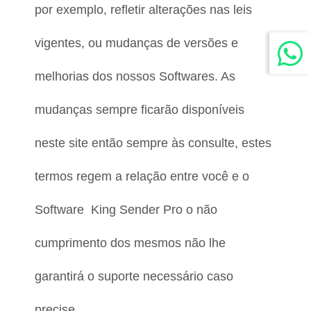
por exemplo, refletir alterações nas leis 
vigentes, ou mudanças de versões e 
melhorias dos nossos Softwares. As 
mudanças sempre ficarão disponíveis 
neste site então sempre às consulte, estes 
termos regem a relação entre você e o 
Software  King Sender Pro o não 
cumprimento dos mesmos não lhe 
garantirá o suporte necessário caso 
precise.