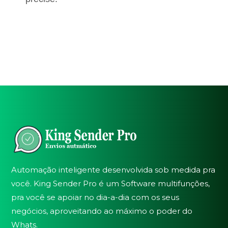
Automação inteligente desenvolvida sob medida pra
você. King Sender Pro é um Software multifunções,
pra você se apoiar no dia-a-dia com os seus
negócios, aproveitando ao máximo o poder do
Whats.