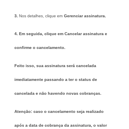
3. 
Nos detalhes, clique em 
Gerenciar assinatura.
4. Em seguida, clique em Cancelar assinatura e 
confirme o cancelamento.
Feito isso, sua assinatura será cancelada 
imediatamente passando a ter o status de 
cancelada e não havendo novas cobranças.
Atenção: caso o cancelamento seja realizado 
após a data de cobrança da assinatura, o valor 