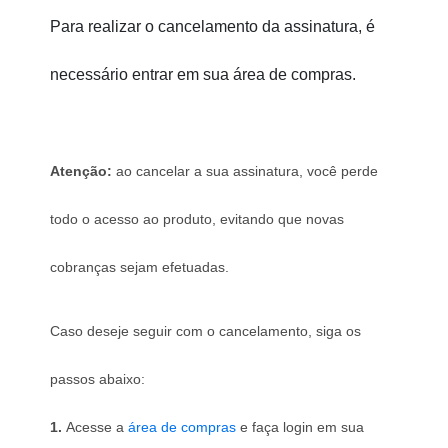
Para realizar o cancelamento da assinatura, é 
necessário entrar em sua área de compras.
Atenção:
 ao cancelar a sua assinatura, você perde 
todo o acesso ao produto, evitando que novas 
cobranças sejam efetuadas. 
Caso deseje seguir com o cancelamento, siga os 
passos abaixo: 
1. 
Acesse a 
área de compras
 e faça login em sua 