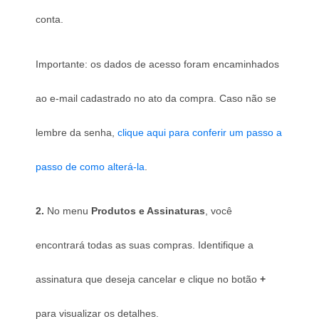
conta.
Importante: os dados de acesso foram encaminhados 
ao e-mail cadastrado no ato da compra. Caso não se 
lembre da senha, 
clique aqui para conferir um passo a 
passo de como alterá-la
.
2. 
No menu 
Produtos e Assinaturas
, você 
encontrará todas as suas compras. Identifique a 
assinatura que deseja cancelar e clique no botão 
+ 
para visualizar os detalhes.