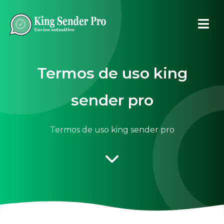
Termos de uso king
sender pro
Termos de uso king sender pro