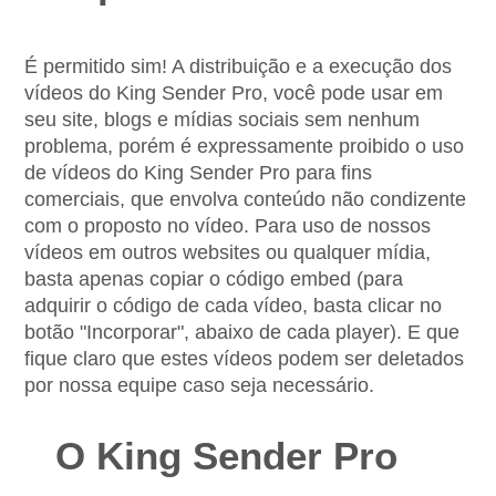
É permitido sim! A distribuição e a execução dos 
vídeos do King Sender Pro, você pode usar em 
seu site, blogs e mídias sociais sem nenhum 
problema, porém é expressamente proibido o uso 
de vídeos do King Sender Pro para fins 
comerciais, que envolva conteúdo não condizente 
com o proposto no vídeo. Para uso de nossos 
vídeos em outros websites ou qualquer mídia, 
basta apenas copiar o código embed (para 
adquirir o código de cada vídeo, basta clicar no 
botão "Incorporar", abaixo de cada player). E que 
fique claro que estes vídeos podem ser deletados 
por nossa equipe caso seja necessário.
O King Sender Pro 