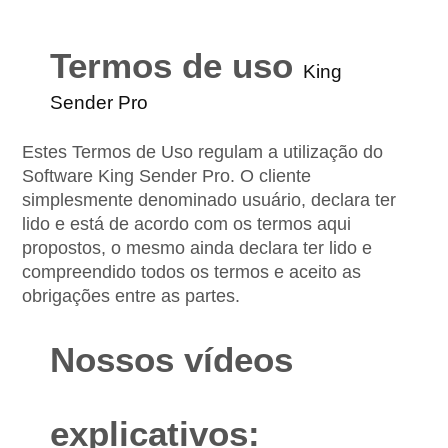
Termos de uso 
King 
Sender Pro
Estes Termos de Uso regulam a utilização do 
Software King Sender Pro. O cliente  
simplesmente denominado usuário, declara ter 
lido e está de acordo com os termos aqui 
propostos, o mesmo ainda declara ter lido e 
compreendido todos os termos e aceito as 
obrigações entre as partes.
Nossos vídeos 
explicativos: