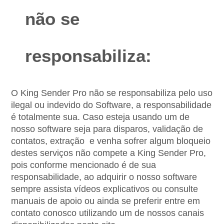
não se 
responsabiliza:
O King Sender Pro não se responsabiliza pelo uso 
ilegal ou indevido do Software, a responsabilidade 
é totalmente sua. Caso esteja usando um de 
nosso software seja para disparos, validação de 
contatos, extração  e venha sofrer algum bloqueio 
destes serviços não compete a King Sender Pro, 
pois conforme mencionado é de sua 
responsabilidade, ao adquirir o nosso software 
sempre assista vídeos explicativos ou consulte 
manuais de apoio ou ainda se preferir entre em 
contato conosco utilizando um de nossos canais 