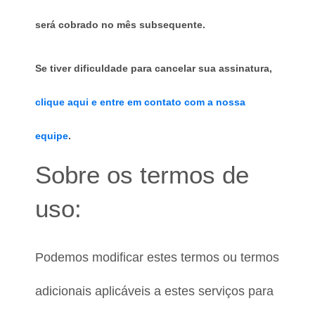
será cobrado no mês subsequente.
Se tiver dificuldade para cancelar sua assinatura, 
clique aqui e entre em contato com a nossa 
equipe
.
Sobre os termos de 
uso:
Podemos modificar estes termos ou termos 
adicionais aplicáveis a estes serviços para 