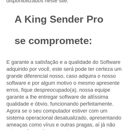
disponibilizados neste site.
A King Sender Pro 
se compromete:
E garante a satisfação e a qualidade do Software 
adquirido por você, este será pode ter certeza um 
grande diferencial nosso, caso adquira o nosso 
software e por algum motivo o mesmo apresente 
erros, fique despreocupado(a), nossa equipe 
garante a lhe entregar software de altíssima 
qualidade e óbvio, funcionando perfeitamente. 
Agora se o seu computador estiver com um 
sistema operacional desatualizado, apresentando 
ameaças como vírus e outras pragas, aí já não 